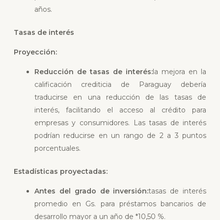
años.
Tasas de interés
Proyección:
Reducción de tasas de interés:
la mejora en la
calificación crediticia de Paraguay debería
traducirse en una reducción de las tasas de
interés, facilitando el acceso al crédito para
empresas y consumidores. Las tasas de interés
podrían reducirse en un rango de 2 a 3 puntos
porcentuales.
Estadísticas proyectadas:
Antes del grado de inversión:
tasas de interés
promedio en Gs. para préstamos bancarios de
desarrollo mayor a un año de *10,50 %.