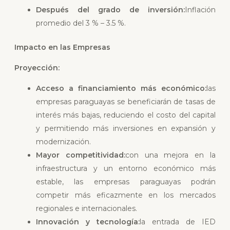
Después del grado de inversión:
Inflación
promedio del 3 % – 3.5 %.
Impacto en las Empresas
Proyección:
Acceso a financiamiento más económico:
las
empresas paraguayas se beneficiarán de tasas de
interés más bajas, reduciendo el costo del capital
y permitiendo más inversiones en expansión y
modernización.
Mayor competitividad:
con una mejora en la
infraestructura y un entorno económico más
estable, las empresas paraguayas podrán
competir más eficazmente en los mercados
regionales e internacionales.
Innovación y tecnología:
la entrada de IED