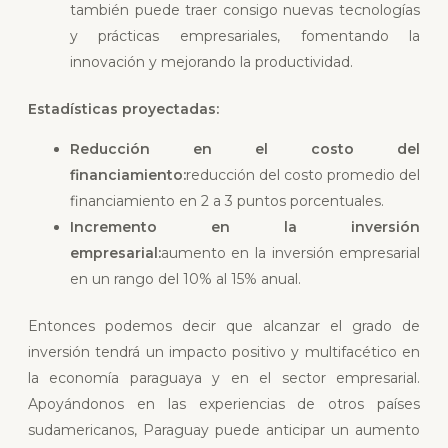
también puede traer consigo nuevas tecnologías
y prácticas empresariales, fomentando la
innovación y mejorando la productividad.
Estadísticas proyectadas:
Reducción en el costo del
financiamiento:
reducción del costo promedio del
financiamiento en 2 a 3 puntos porcentuales.
Incremento en la inversión
empresarial:
aumento en la inversión empresarial
en un rango del 10% al 15% anual.
Entonces podemos decir que alcanzar el grado de
inversión tendrá un impacto positivo y multifacético en
la economía paraguaya y en el sector empresarial.
Apoyándonos en las experiencias de otros países
sudamericanos, Paraguay puede anticipar un aumento