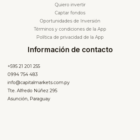
Quiero invertir
Captar fondos
Oportunidades de Inversión
Términos y condiciones de la App
Política de privacidad de la App
Información de contacto
+595 21 201 255
0994 754 483
info@capitalmarkets.com.py
Tte. Alfredo Núñez 295
Asunción, Paraguay