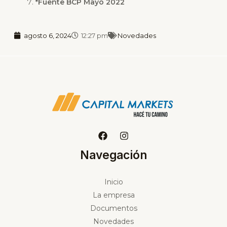
*Fuente BCP Mayo 2022
agosto 6, 2024
12:27 pm
Novedades
Navegación
Inicio
La empresa
Documentos
Novedades