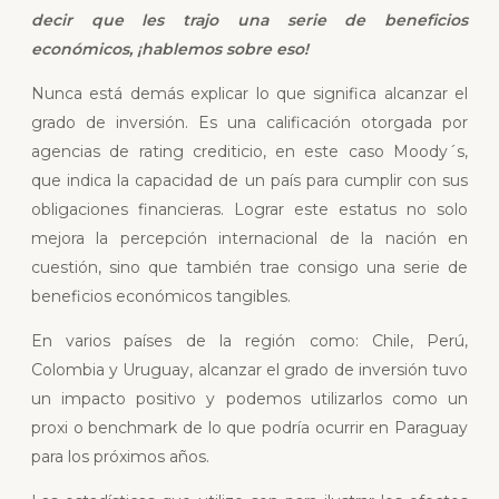
decir que les trajo una serie de beneficios
económicos, ¡hablemos sobre eso!
Nunca está demás explicar lo que significa alcanzar el
grado de inversión. Es una calificación otorgada por
agencias de rating crediticio, en este caso Moody´s,
que indica la capacidad de un país para cumplir con sus
obligaciones financieras. Lograr este estatus no solo
mejora la percepción internacional de la nación en
cuestión, sino que también trae consigo una serie de
beneficios económicos tangibles.
En varios países de la región como: Chile, Perú,
Colombia y Uruguay, alcanzar el grado de inversión tuvo
un impacto positivo y podemos utilizarlos como un
proxi o benchmark de lo que podría ocurrir en Paraguay
para los próximos años.