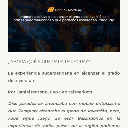
¿AHORA QUÉ SIGUE PARA PARAGUAY?
La experiencia sudamericana en alcanzar el grado
de inversión.
Por Daniel Moreno, Ceo Capital Markets.
Días pasados se anunciaba con mucho entusiasmo
que Paraguay alcanzaba el grado de inversión, pero,
¿qué sigue luego de eso? Basándonos en la
experiencia de varios países de la región podemos