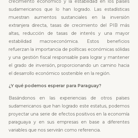
crecimiento económico y la estabilidad en los países
sudamericanos que lo han logrado. Las estadísticas
muestran aumentos sustanciales en la inversión
extranjera directa, tasas de crecimiento del PIB más
altas, reducción de tasas de interés y una mayor
estabilidad macroeconómica. Estos beneficios
refuerzan la importancia de políticas económicas sólidas
y una gestión fiscal responsable para lograr y mantener
el grado de inversión, proporcionando un camino hacia
el desarrollo económico sostenible en la región.
¿Y qué podemos esperar para Paraguay?
Basándonos en las experiencias de otros países
sudamericanos que han logrado este estatus, podemos
proyectar una serie de efectos positivos en la economía
paraguaya y en sus empresas en base a diferentes
variables que nos servirán como referencia.