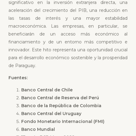
significativo en la inversión extranjera directa, una
aceleración del crecimiento del PIB, una reducción en
las tasas de interés y una mayor estabilidad
macroeconómica. Las empresas, en particular, se
beneficiarán de un acceso más económico al
financiamiento y de un entorno más competitivo e
innovador. Este hito representa una oportunidad crucial
para el desarrollo económico sostenible y la prosperidad
de Paraguay.
Fuentes:
Banco Central de Chile
Banco Central de Reserva del Perú
Banco de la República de Colombia
Banco Central del Uruguay
Fondo Monetario Internacional (FMI)
Banco Mundial