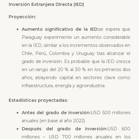
Inversión Extranjera Directa (IED)
Proyección:
Aumento significativo de la IED:
se espera que
Paraguay experimente un aumento considerable
en la IED, similar a los incrementos observados en
Chile, Perú, Colombia y Uruguay tras alcanzar el
grado de inversión. Es probable que la IED crezca
en un rango del 20 % al 30 % en los primeros dos
años, atrayendo capital en sectores clave como
infraestructura, energía y agroindustria.
Estadísticas proyectadas:
Antes del grado de inversión:
USD 500 millones
anuales (en base al año 2022)
Después del grado de inversión:
USD 600
millones – USD 700 millones anuales en los