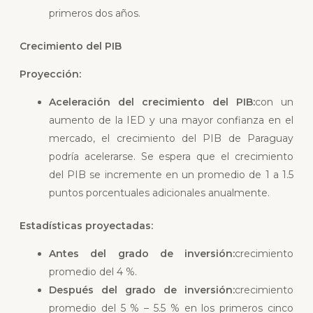
primeros dos años.
Crecimiento del PIB
Proyección:
Aceleración del crecimiento del PIB:
con un
aumento de la IED y una mayor confianza en el
mercado, el crecimiento del PIB de Paraguay
podría acelerarse. Se espera que el crecimiento
del PIB se incremente en un promedio de 1 a 1.5
puntos porcentuales adicionales anualmente.
Estadísticas proyectadas:
Antes del grado de inversión:
crecimiento
promedio del 4 %.
Después del grado de inversión:
crecimiento
promedio del 5 % – 5.5 % en los primeros cinco