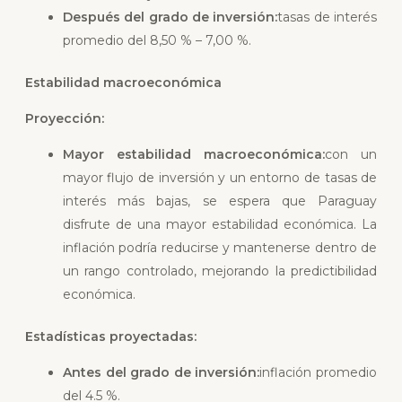
Después del grado de inversión:
tasas de interés
promedio del 8,50 % – 7,00 %.
Estabilidad macroeconómica
Proyección:
Mayor estabilidad macroeconómica:
con un
mayor flujo de inversión y un entorno de tasas de
interés más bajas, se espera que Paraguay
disfrute de una mayor estabilidad económica. La
inflación podría reducirse y mantenerse dentro de
un rango controlado, mejorando la predictibilidad
económica.
Estadísticas proyectadas:
Antes del grado de inversión:
inflación promedio
del 4.5 %.