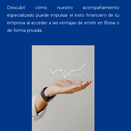
Descubrí cómo nuestro acompañamiento
especializado puede impulsar el éxito financiero de tu
empresa al acceder a las ventajas de emitir en Bolsa o
de forma privada.