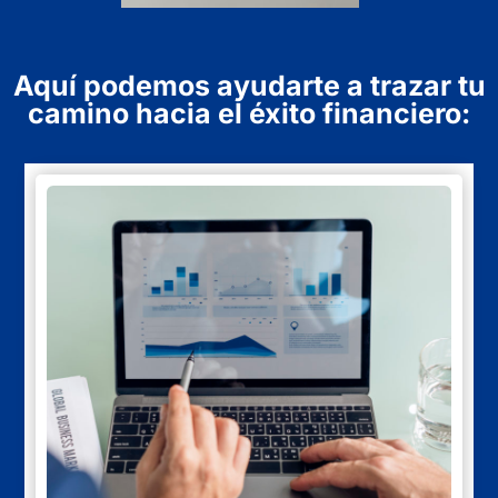
Aquí podemos ayudarte a trazar tu
camino hacia el éxito financiero:​