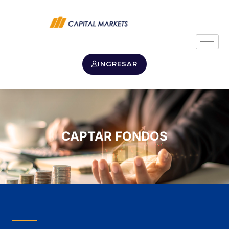
INGRESAR
CAPTAR FONDOS