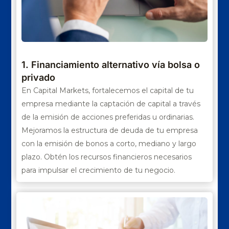
1. Financiamiento alternativo vía bolsa o
privado
En Capital Markets, fortalecemos el capital de tu
empresa mediante la captación de capital a través
de la emisión de acciones preferidas u ordinarias.
Mejoramos la estructura de deuda de tu empresa
con la emisión de bonos a corto, mediano y largo
plazo. Obtén los recursos financieros necesarios
para impulsar el crecimiento de tu negocio.