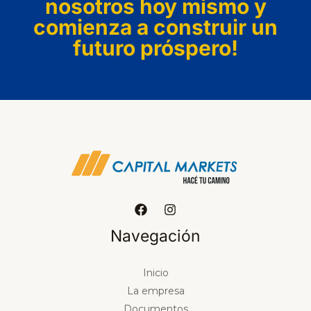
nosotros hoy mismo y
comienza a construir un
futuro próspero!
Navegación
Inicio
La empresa
Documentos