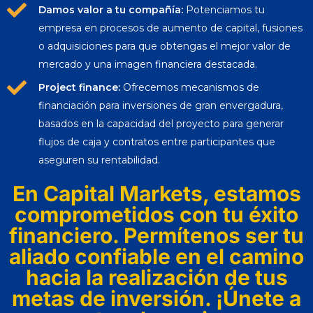
Damos valor a tu compañía:
Potenciamos tu
empresa en procesos de aumento de capital, fusiones
o adquisiciones para que obtengas el mejor valor de
mercado y una imagen financiera destacada.
Project finance:
Ofrecemos mecanismos de
financiación para inversiones de gran envergadura,
basados en la capacidad del proyecto para generar
flujos de caja y contratos entre participantes que
aseguren su rentabilidad.
En Capital Markets, estamos
comprometidos con tu éxito
financiero. Permítenos ser tu
aliado confiable en el camino
hacia la realización de tus
metas de inversión. ¡Únete a