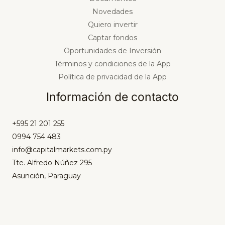
Novedades
Quiero invertir
Captar fondos
Oportunidades de Inversión
Términos y condiciones de la App
Política de privacidad de la App
Información de contacto
+595 21 201 255
0994 754 483
info@capitalmarkets.com.py
Tte. Alfredo Núñez 295
Asunción, Paraguay