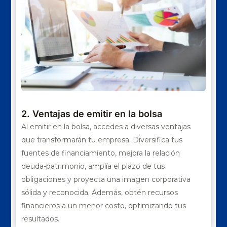
2. Ventajas de emitir en la bolsa
Al emitir en la bolsa, accedes a diversas ventajas
que transformarán tu empresa. Diversifica tus
fuentes de financiamiento, mejora la relación
deuda-patrimonio, amplía el plazo de tus
obligaciones y proyecta una imagen corporativa
sólida y reconocida. Además, obtén recursos
financieros a un menor costo, optimizando tus
resultados.