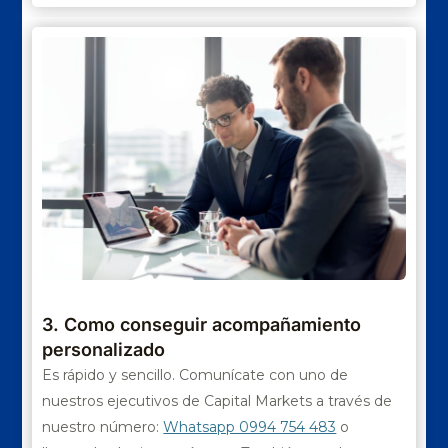
3. Como conseguir acompañamiento
personalizado
Es rápido y sencillo. Comunícate con uno de
nuestros ejecutivos de Capital Markets a través de
nuestro número:
Whatsapp 0994 754 483
o