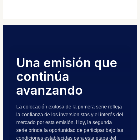
Una emisión que
continúa
avanzando
La colocación exitosa de la primera serie refleja
la confianza de los inversionistas y el interés del
mercado por esta emisión. Hoy, la segunda
serie brinda la oportunidad de participar bajo las
condiciones establecidas para esta etapa del