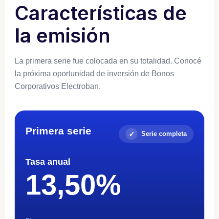
Características de
la emisión
La primera serie fue colocada en su totalidad. Conocé
la próxima oportunidad de inversión de Bonos
Corporativos Electroban.
Primera serie
Serie completa
Tasa anual
13,50%