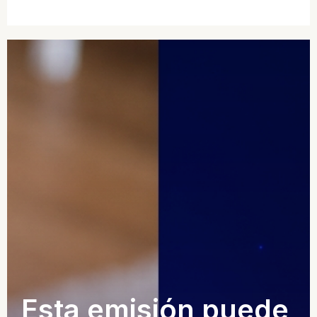
Esta emisión puede