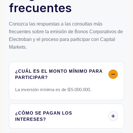
frecuentes
Conozca las respuestas a las consultas más
frecuentes sobre la emisión de Bonos Corporativos de
Electroban y el proceso para participar con Capital
Markets.
¿CUÁL ES EL MONTO MÍNIMO PARA
PARTICIPAR?
La inversión mínima es de ₲5.000.000.
¿CÓMO SE PAGAN LOS
INTERESES?
Los intereses se pagan mensualmente, de acuerdo