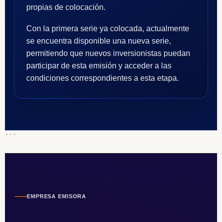
propias de colocación.
Con la primera serie ya colocada, actualmente
se encuentra disponible una nueva serie,
permitiendo que nuevos inversionistas puedan
participar de esta emisión y acceder a las
condiciones correspondientes a esta etapa.
```
EMPRESA EMISORA