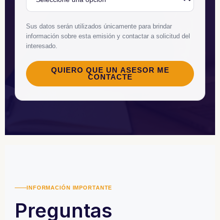
Sus datos serán utilizados únicamente para brindar
información sobre esta emisión y contactar a solicitud del
interesado.
QUIERO QUE UN ASESOR ME
CONTACTE
INFORMACIÓN IMPORTANTE
Preguntas