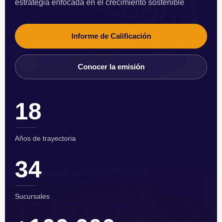
estrategia enfocada en el crecimiento sostenible
Informe de Calificación
Conocer la emisión
18
Años de trayectoria
34
Sucursales