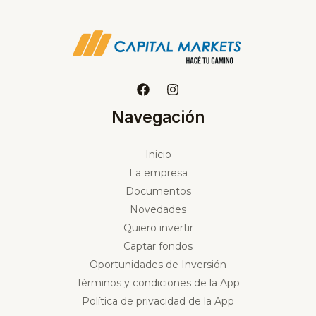
Navegación
Inicio
La empresa
Documentos
Novedades
Quiero invertir
Captar fondos
Oportunidades de Inversión
Términos y condiciones de la App
Política de privacidad de la App