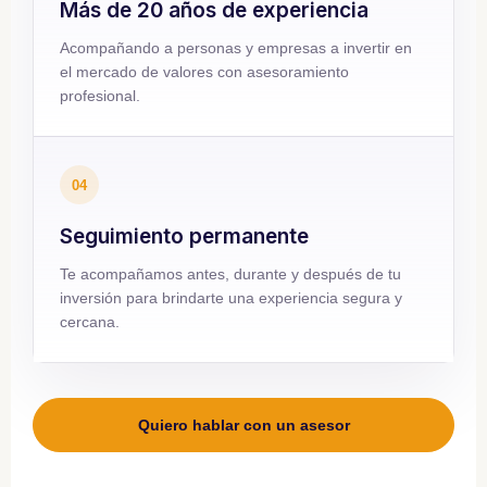
Más de 20 años de experiencia
Acompañando a personas y empresas a invertir en
el mercado de valores con asesoramiento
profesional.
04
Seguimiento permanente
Te acompañamos antes, durante y después de tu
inversión para brindarte una experiencia segura y
cercana.
Quiero hablar con un asesor