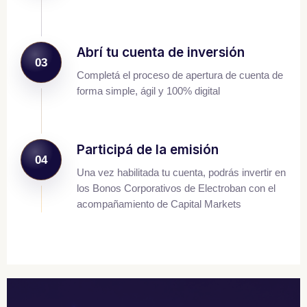
Abrí tu cuenta de inversión
03
Completá el proceso de apertura de cuenta de
forma simple, ágil y 100% digital
Participá de la emisión
04
Una vez habilitada tu cuenta, podrás invertir en
los Bonos Corporativos de Electroban con el
acompañamiento de Capital Markets