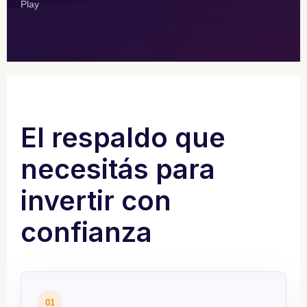
Play
El respaldo que
necesitás para
invertir con
confianza
01