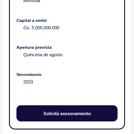
Mensual
Capital a emitir
Gs. 5.000.000.000
Apertura prevista
Quincena de agosto
Vencimiento
2033
Solicitá asesoramiento