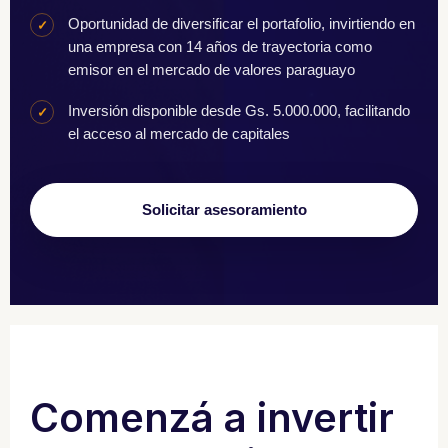
Oportunidad de diversificar el portafolio, invirtiendo en
✓
una empresa con 14 años de trayectoria como
emisor en el mercado de valores paraguayo
Inversión disponible desde Gs. 5.000.000, facilitando
✓
el acceso al mercado de capitales
Solicitar asesoramiento
Comenzá a invertir