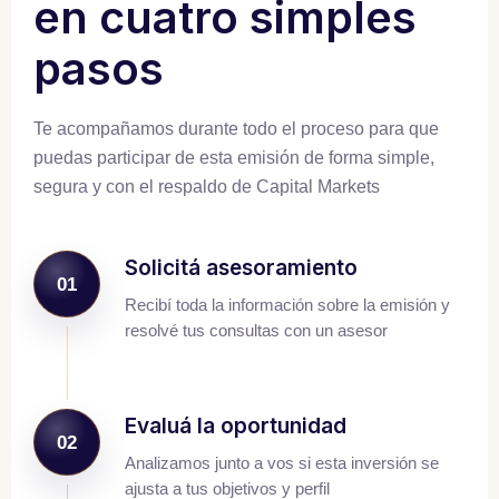
en cuatro simples
pasos
Te acompañamos durante todo el proceso para que
puedas participar de esta emisión de forma simple,
segura y con el respaldo de Capital Markets
Solicitá asesoramiento
01
Recibí toda la información sobre la emisión y
resolvé tus consultas con un asesor
Evaluá la oportunidad
02
Analizamos junto a vos si esta inversión se
ajusta a tus objetivos y perfil