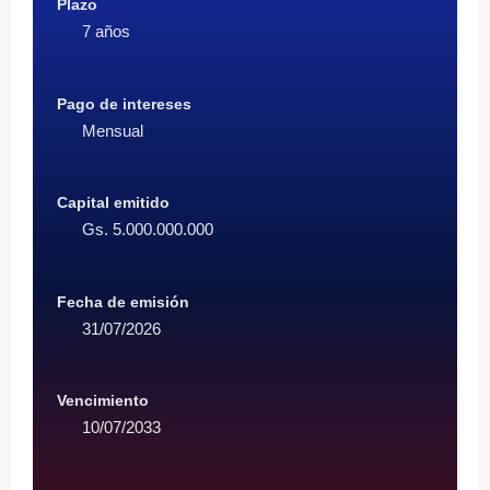
Plazo
7 años
Pago de intereses
Mensual
Capital emitido
Gs. 5.000.000.000
Fecha de emisión
31/07/2026
Vencimiento
10/07/2033