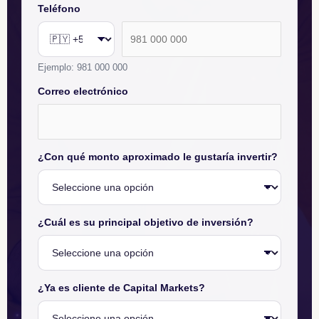
Teléfono
Ejemplo: 981 000 000
Correo electrónico
¿Con qué monto aproximado le gustaría invertir?
¿Cuál es su principal objetivo de inversión?
¿Ya es cliente de Capital Markets?