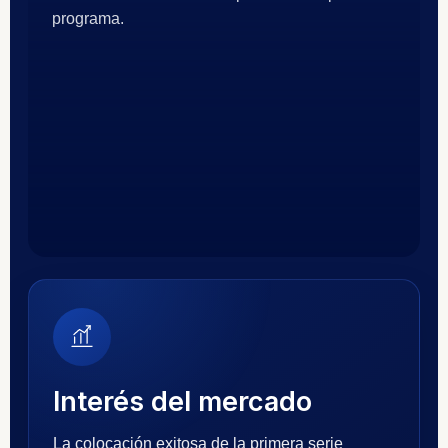
programa.
Interés del mercado
La colocación exitosa de la primera serie