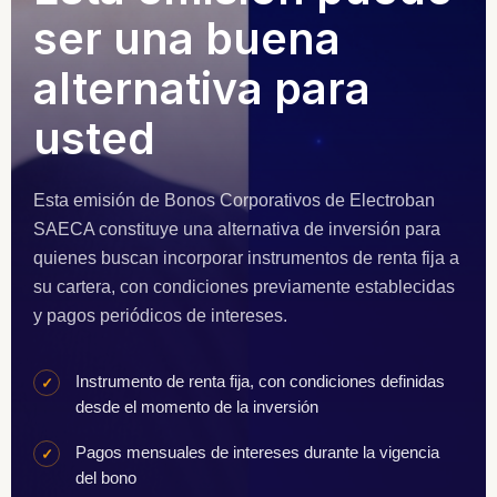
ser una buena
alternativa para
usted
Esta emisión de Bonos Corporativos de Electroban
SAECA constituye una alternativa de inversión para
quienes buscan incorporar instrumentos de renta fija a
su cartera, con condiciones previamente establecidas
y pagos periódicos de intereses.
Instrumento de renta fija, con condiciones definidas
✓
desde el momento de la inversión
Pagos mensuales de intereses durante la vigencia
✓
del bono