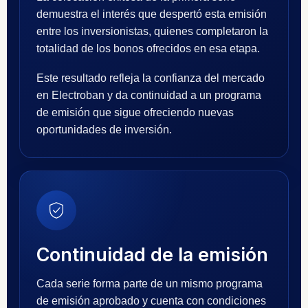
demuestra el interés que despertó esta emisión
entre los inversionistas, quienes completaron la
totalidad de los bonos ofrecidos en esa etapa.
Este resultado refleja la confianza del mercado
en Electroban y da continuidad a un programa
de emisión que sigue ofreciendo nuevas
oportunidades de inversión.
Continuidad de la emisión
Cada serie forma parte de un mismo programa
de emisión aprobado y cuenta con condiciones