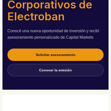
Corporativos de
Electroban
Conocé una nueva oportunidad de inversión y recibí
asesoramiento personalizado de Capital Markets
Solicitar asesoramiento
Conocer la emisión