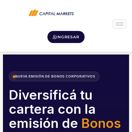
INGRESAR
NUEVA EMISIÓN DE BONOS CORPORATIVOS
Diversificá tu
cartera con la
emisión de
Bonos