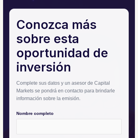
Conozca más
sobre esta
oportunidad de
inversión
Complete sus datos y un asesor de Capital
Markets se pondrá en contacto para brindarle
información sobre la emisión.
Nombre completo