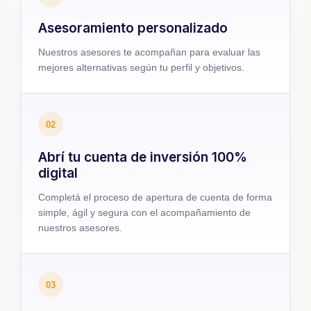
Asesoramiento personalizado
Nuestros asesores te acompañan para evaluar las
mejores alternativas según tu perfil y objetivos.
02
Abrí tu cuenta de inversión 100%
digital
Completá el proceso de apertura de cuenta de forma
simple, ágil y segura con el acompañamiento de
nuestros asesores.
03