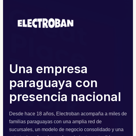
Una empresa
paraguaya con
presencia nacional
Desde hace 18 años, Electroban acompaña a miles de
familias paraguayas con una amplia red de
sucursales, un modelo de negocio consolidado y una